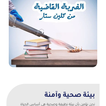
بيئة صحية وآمنة
نحن نؤمن بأن بيئة نظيفة وصحية هي أساس الحياة