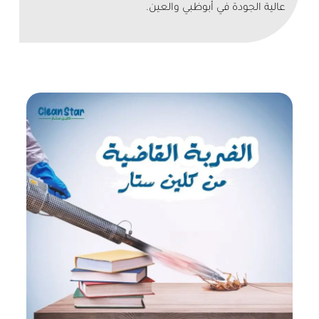
عالية الجودة في أبوظبي والعين.