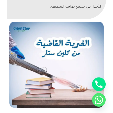
الأمثل في جميع جوانب التنظيف.