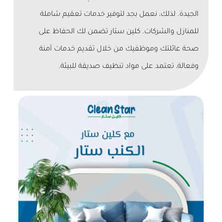
الجيدة. لذلك، نعمل بجد لتوفير خدمات تعقيم شاملة
للمنازل والشركات. كلين ستار تضمن لك الحفاظ على
صحة عائلتك وموظفيك من خلال تقديم خدمات آمنة
وفعالة، تعتمد على مواد تنظيف صديقة للبيئة.