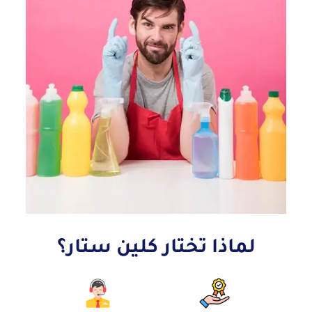
لماذا تختار كلين ستار؟