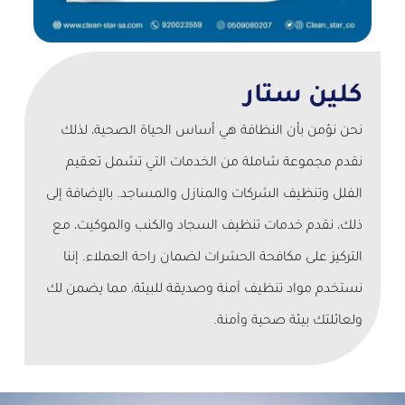
كلين ستار
نحن نؤمن بأن النظافة هي أساس الحياة الصحية، لذلك
نقدم مجموعة شاملة من الخدمات التي تشمل تعقيم
الفلل وتنظيف الشركات والمنازل والمساجد. بالإضافة إلى
ذلك، نقدم خدمات تنظيف السجاد والكنب والموكيت، مع
التركيز على مكافحة الحشرات لضمان راحة العملاء. إننا
نستخدم مواد تنظيف آمنة وصديقة للبيئة، مما يضمن لك
ولعائلتك بيئة صحية وآمنة.