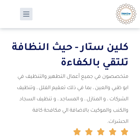
كلين ستار - حيث النظافة
تلتقي بالكفاءة
متخصصون في جميع أعمال التطهير والتنظيف في
ابو ظبي والعين ، بما في ذلك تعقيم الفلل ، وتنظيف
الشركات ، و المنازل ، و المساجد ، و تنظيف السجاد
والكنب والموكيت بالاضافة الي مكافحة كافة
الحشرات.




