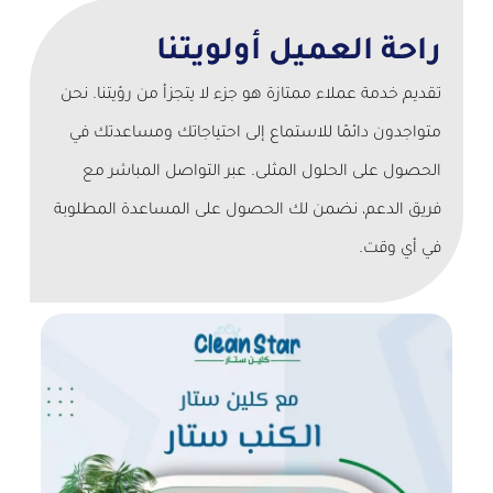
راحة العميل أولويتنا
تقديم خدمة عملاء ممتازة هو جزء لا يتجزأ من رؤيتنا. نحن
متواجدون دائمًا للاستماع إلى احتياجاتك ومساعدتك في
الحصول على الحلول المثلى. عبر التواصل المباشر مع
فريق الدعم، نضمن لك الحصول على المساعدة المطلوبة
في أي وقت.