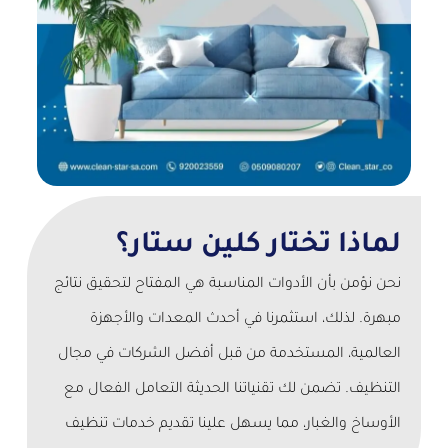
لماذا تختار كلين ستار؟
نحن نؤمن بأن الأدوات المناسبة هي المفتاح لتحقيق نتائج
مبهرة. لذلك، استثمرنا في أحدث المعدات والأجهزة
العالمية، المستخدمة من قبل أفضل الشركات في مجال
التنظيف. تضمن لك تقنياتنا الحديثة التعامل الفعال مع
الأوساخ والغبار، مما يسهل علينا تقديم خدمات تنظيف