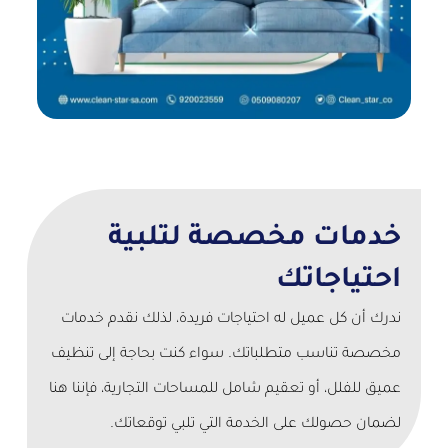
خدمات مخصصة لتلبية
احتياجاتك
ندرك أن كل عميل له احتياجات فريدة، لذلك نقدم خدمات
مخصصة تناسب متطلباتك. سواء كنت بحاجة إلى تنظيف
عميق للفلل، أو تعقيم شامل للمساحات التجارية، فإننا هنا
لضمان حصولك على الخدمة التي تلبي توقعاتك.