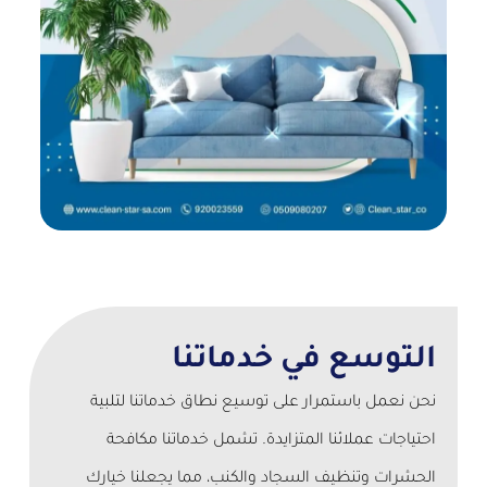
التوسع في خدماتنا
نحن نعمل باستمرار على توسيع نطاق خدماتنا لتلبية
احتياجات عملائنا المتزايدة. تشمل خدماتنا مكافحة
الحشرات وتنظيف السجاد والكنب، مما يجعلنا خيارك