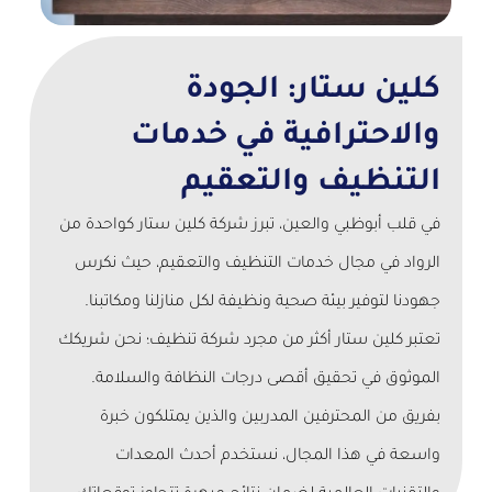
كلين ستار: الجودة
والاحترافية في خدمات
التنظيف والتعقيم
في قلب أبوظبي والعين، تبرز شركة كلين ستار كواحدة من
الرواد في مجال خدمات التنظيف والتعقيم، حيث نكرس
جهودنا لتوفير بيئة صحية ونظيفة لكل منازلنا ومكاتبنا.
تعتبر كلين ستار أكثر من مجرد شركة تنظيف؛ نحن شريكك
الموثوق في تحقيق أقصى درجات النظافة والسلامة.
بفريق من المحترفين المدربين والذين يمتلكون خبرة
واسعة في هذا المجال، نستخدم أحدث المعدات