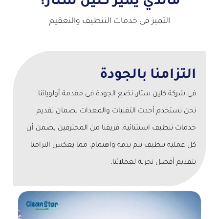
مالذي يميز كلين ستار؟
التميز في خدمات التنظيف والتعقيم
التزامنا بالجودة
في شركة كلين ستار، نضع الجودة في مقدمة أولوياتنا.
نحن نستخدم أحدث التقنيات والمعدات لضمان تقديم
خدمات تنظيف استثنائية. فريقنا من المحترفين يضمن أن
كل عملية تنظيف تتم بدقة واهتمام، مما يعكس التزامنا
بتقديم أفضل تجربة لعملائنا.