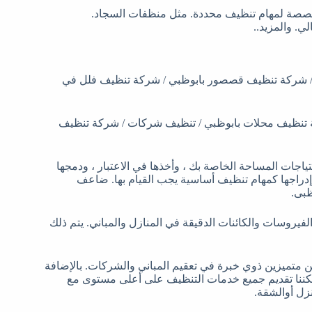
لمخصصة لمهام تنظيف محددة. مثل منظفات السجاد.
. والمزيد..
 شركة تنظيف قصصور بابوظبي / شركة تنظيف فلل في
 تنظيف محلات بابوظبي / تنظيف شركات / شركة تنظيف
اجات المساحة الخاصة بك ، وأخذها في الاعتبار ، ودمجها
إدراجها كمهام تنظيف أساسية يجب القيام بها. ضاعف
ظبى.
الفيروسات والكائنات الدقيقة في المنازل والمباني. يتم ذلك
ين متميزين ذوي خبرة في تعقيم المباني والشركات. بالإضافة
مكننا تقديم جميع خدمات التنظيف على أعلى مستوى مع
نزل أوالشقة.