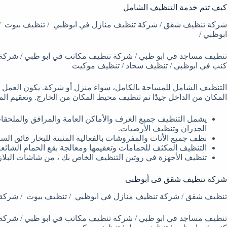
كيف تتم خدمة التنظيف الشامل
شركة تنظيف شقق / شركة تنظيف منازل في ابوظبي / تنظيف بيوت /
ابوظبي /
تنظيف مساجد في ابو ظبي / شركة تنظيف مكاتب في ابو ظبي / شركة
كنب في ابوظبي / تنظيف سجاد / تنظيف موكيت
التنظيف الشامل للمساحة بالكامل، سواء منزل أو شركة. يكون العمل م
المكان من الداخل جيدًا ثم تنظيف محيط المكان من الخارج. وتعقيم الم
يشمل التنظيف جميع الغرف والأماكن العامة والمرافق والملحقات 
الجدران وتنظيف الأرضيات.
نظف جميع الأثاث والمفروشات بالفعالية المثبتة للبخار فائق ال
التنظيف المكثف للحمامات وتعقيمها ومعالجة بقع الحمام الشائعة
تنظيف الأجهزة في روتين التنظيف الخاص بك ، من شاشات البلازما 
شركة تنظيف شقق فى أبوظبى
تنظيف شقق / شركة تنظيف منازل في ابوظبي / تنظيف بيوت / شركة 
تنظيف مساجد في ابو ظبي / شركة تنظيف مكاتب في ابو ظبي / شركة