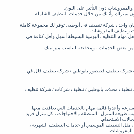
المفروشات دون التأثير على اللون.
 بمنزلك وأثاثك من خلال خدمات التنظيف الشاملة
ان واحد ، شركة تنظيف فى أبوظبى توفر لك مجموعة كاملة
ثاث وتنظيف المفروشات.
 يجعل مهام التنظيف اليومية البسيطة أسهل وأقل كثافة في
 شركة تنظيف قصصور بابوظبي / شركة تنظيف فلل في
 تنظيف محلات بابوظبي / تنظيف شركات / شركة تنظيف
سرعة وأعدوا قائمة مهام بالخدمات التي تعاقدت معها
ب طبيعة المنزل ، المنطقة والاحتياجات ، كل منزل فريد
لات الاستخدام.
، مثل التنظيف الموسمي أو خدمات التنظيف الشهرية ،
 المفروشات.