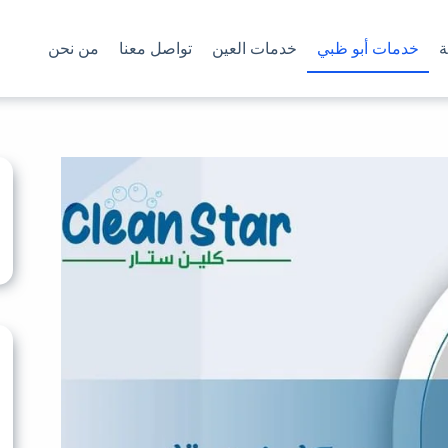
ة
خدمات أبو ظبي
خدمات العين
تواصل معنا
من نحن