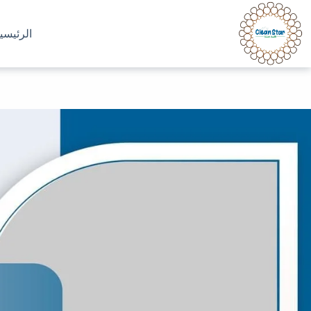
الرئيسي