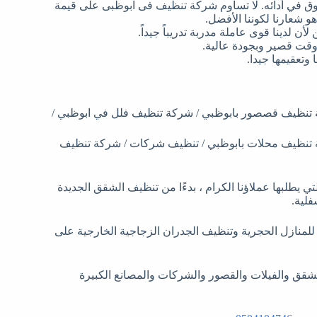
وق في أدائه. لا تساوم شركة تنظيف فى ابوظبى على قيمة
هو شعارنا لكوننا الأفضل.
 لدينا قوى عاملة مدربة تدريباً جيداً.
 وقت قصير وبجودة عالية.
وتعقيمها جيدا.
تنظيف قصصور بابوظبي / شركة تنظيف فلل في ابوظبي /
 تنظيف محلات بابوظبي / تنظيف شركات / شركة تنظيف
لتنظيف التي يطلبها عملاؤنا الكرام ، بدءًا من تنظيف الشقق الجديدة
فلية.
 للمنازل الحجرية وتنظيف الجدران الزجاجية الخارجية على
 الشقق والفيلات والقصور والشركات والمصانع الكبيرة