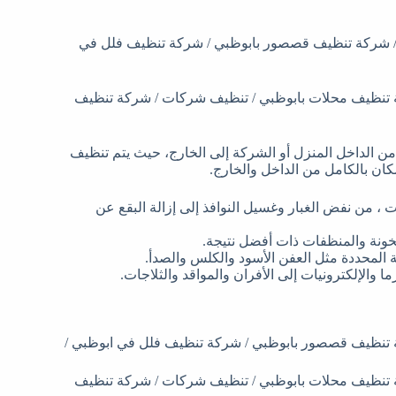
 شركة تنظيف قصصور بابوظبي / شركة تنظيف فلل في
 تنظيف محلات بابوظبي / تنظيف شركات / شركة تنظيف
ن الداخل المنزل أو الشركة إلى الخارج، حيث يتم تنظيف
كان بالكامل من الداخل والخارج.
، من نفض الغبار وغسيل النوافذ إلى إزالة البقع عن
سخونة والمنظفات ذات أفضل نتيجة.
 المحددة مثل العفن الأسود والكلس والصدأ.
والإلكترونيات إلى الأفران والمواقد والثلاجات.
تنظيف قصصور بابوظبي / شركة تنظيف فلل في ابوظبي /
 تنظيف محلات بابوظبي / تنظيف شركات / شركة تنظيف