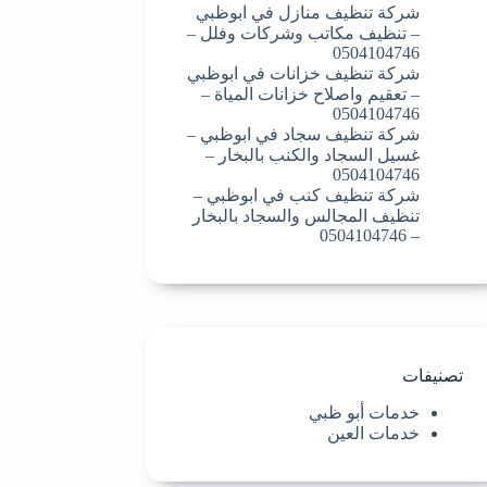
شركة تنظيف منازل في ابوظبي
– تنظيف مكاتب وشركات وفلل –
0504104746
شركة تنظيف خزانات في ابوظبي
– تعقيم واصلاح خزانات المياة –
0504104746
شركة تنظيف سجاد في ابوظبي –
غسيل السجاد والكنب بالبخار –
0504104746
شركة تنظيف كنب في ابوظبي –
تنظيف المجالس والسجاد بالبخار
– 0504104746
تصنيفات
خدمات أبو ظبي
خدمات العين