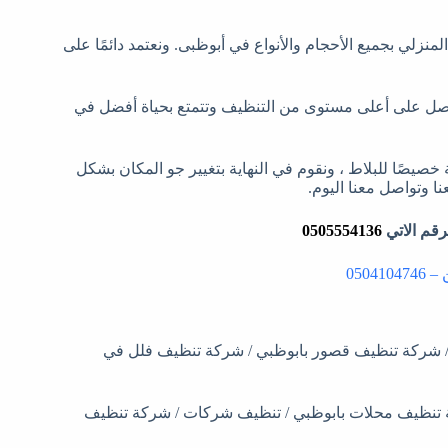
لتنظيف المنزلي بجميع الأحجام والأنواع في أبوظبى. ونعتمد دائمًا على
 ستحصل على أعلى مستوى من التنظيف وتتمتع بحياة أفضل في
صيصًا للبلاط ، ونقوم في النهاية بتغيير جو المكان بشكل
ا وتواصل معنا اليوم.
قم الاتي
0505554136
0504
 شركة تنظيف قصور بابوظبي / شركة تنظيف فلل في
 تنظيف محلات بابوظبي / تنظيف شركات / شركة تنظيف