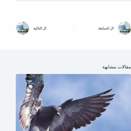
ال
السابقة
ال
التالية
مقالات مشابهة