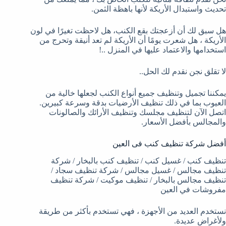
تحديث واستبدال الأريكة لأنها باهظة الثمن.
هل سبق لك أن أزعجتك بقع الكنب، هل لاحظت تغيرًا في لون
الأريكة ، هل شعرت يومًا أن الأريكة لم تعد أنيقة وتحرج من
استخدامها والاعتماد عليها في المنزل ..!
لا تقلق نجن نقدم لك الحل..
يمكننا تجميل وتنظيف جميع أنواع الكنب لجعلها خالية من
العيوب بما في ذلك تنظيف الأرضيات بدقة وسرعة كبيرين.
اتصل الآن لتنظيف مجلسك وتنظيف الأرائك والصالونات
والمجالس بأفضل الأسعار.
أفضل شركة تنظيف كنب فى العين
تنظيف كنب / غسيل كنب / تنظيف كنب بالبخار / شركة
تنظيف مجالس / غسيل مجالس / شركة تنظيف سجاد /
تنظيف مجالس بالبخار / تنظيف موكيت / شركة تنظيف
مفروشات في العين
نستخدم العديد من الأجهزة ، فهي تستخدم بأكثر من طريقة
ولأغراض عديدة.