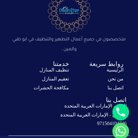
متخصصون في جميع أعمال التطهير والتنظيف في ابو ظبي
والعين ،
روابط سريعة
خدمتنا
الرئيسية
تنظيف المنازل
من نحن
تعقيم المنازل
اتصل بنا
مكافحة الحشرات
اتصل بنا
العين - الإمارات العربية المتحدة
أبوظبي - الإمارات العربية المتحدة
971504104746