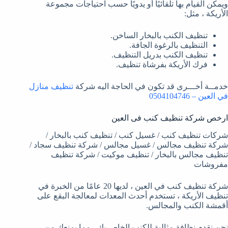
ويمكن القيام بها تلقائيًا أو يدويًا حسب احتياجات مجموعة
الأريكة ، مثل:
تنظيف الكنب بالبخار الساخن.
التنظيف بالرغوة الجافة.
تنظيف الكنب بدريل التنظيف.
فرك الأريكة بفرشاة تنظيف.
خدمــة أخـــرى قد تكون في الحاجة اليه شركة
تنظيف منازل
في العين – 0504104746
ارخص شركة تنظيف كنب فى العين
شركات تنظيف كنب / غسيل كنب / تنظيف كنب بالبخار /
شركة تنظيف مجالس / غسيل مجالس / شركة تنظيف سجاد /
تنظيف مجالس بالبخار / تنظيف موكيت / شركة تنظيف
مفروشات
شركة تنظيف كنب في العين ، لديها 20 عامًا من الخبرة في
تنظيف الأريكة ، تستخدم أحدث المعدات لمعالجة البقع على
أقمشة الكنب والمجالس.
نحن نقدم نظافة مثالية للكنب الخاص بك ، مما يمنعك من