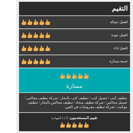
التقيم
افضل عمالة
افضل جودة
افضل اداء
خدمة ممتازة
ممتازة
تنظيف كنب / غسيل كنب / تنظيف كنب بالبخار / شركة تنظيف مجالس /
غسيل مجالس / شركة تنظيف سجاد / تنظيف مجالس بالبخار / تنظيف
موكيت / شركة تنظيف مفروشات في العين
تقييم المستخدمون:
5
(
2
أصوات)