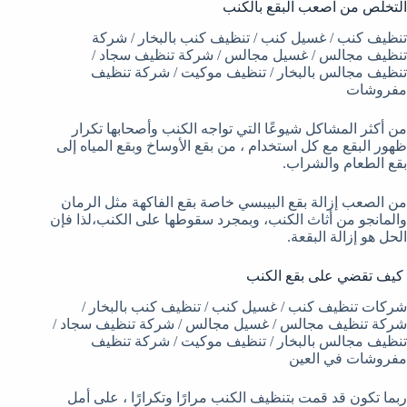
التخلص من اصعب البقع بالكنب
تنظيف كنب / غسيل كنب / تنظيف كنب بالبخار / شركة
تنظيف مجالس / غسيل مجالس / شركة تنظيف سجاد /
تنظيف مجالس بالبخار / تنظيف موكيت / شركة تنظيف
مفروشات
من أكثر المشاكل شيوعًا التي تواجه الكنب وأصحابها تكرار
ظهور البقع مع كل استخدام ، من بقع الأوساخ وبقع المياه إلى
بقع الطعام والشراب.
من الصعب إزالة بقع البيبسي خاصة بقع الفاكهة مثل الرمان
والمانجو من أثاث الكنب، وبمجرد سقوطها على الكنب،لذا فإن
الحل هو إزالة البقعة.
كيف تقضي على بقع الكنب
شركات تنظيف كنب / غسيل كنب / تنظيف كنب بالبخار /
شركة تنظيف مجالس / غسيل مجالس / شركة تنظيف سجاد /
تنظيف مجالس بالبخار / تنظيف موكيت / شركة تنظيف
مفروشات في العين
ربما تكون قد قمت بتنظيف الكنب مرارًا وتكرارًا ، على أمل