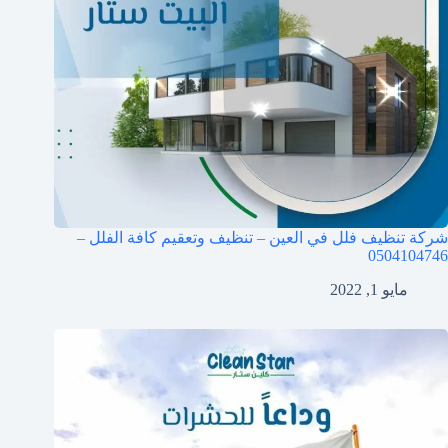
شركة تنظيف فلل في العين – تنظيف وتعقيم كافة الفلل –
0504104746
مايو 1, 2022