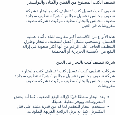
تنظيف الكنب المصنوع من القطن والكتان والبوليستر
تنظيف كنب / غسيل كنب / تنظيف كنب بالبخار / شركة
تنظيف مجالس / غسيل مجالس / شركة تنظيف سجاد /
تنظيف مجالس بالبخار / تنظيف موكيت / شركة تنظيف
مفروشات في العين
هذه الأنواع من الأقمشة أكثر مقاومة للتلف أثناء عملية
الغسيل. وتستجيب بشكل أفضل للتنظيف بالبخار وطرق
التنظيف الجاف. على الرغم من أنها أكثر صعوبة في إزالة
البقع من الأقمشة الحريرية أو المخملية.
شركة تنظيف كنب بالبخار فى العين
شركات تنظيف كنب / غسيل كنب / تنظيف كنب بالبخار /
شركة تنظيف مجالس / غسيل مجالس / شركة تنظيف سجاد /
تنظيف مجالس بالبخار / تنظيف موكيت / شركة تنظيف
مفروشات
يعد البخار منظفًا قويًا لإزالة البقع الصعبة ، كما أنه ينعش
المفروشات ويوفر تنظيفًا عميقًا.
يستخدم البخار للتعقيم لما له من قدرة مثبتة على قتل
البكتيريا ، كما أنه يزيل الرائحة الكريهة للملوثات.