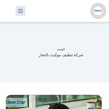
الوسم
شركة تنظيف موكيت بالبخار