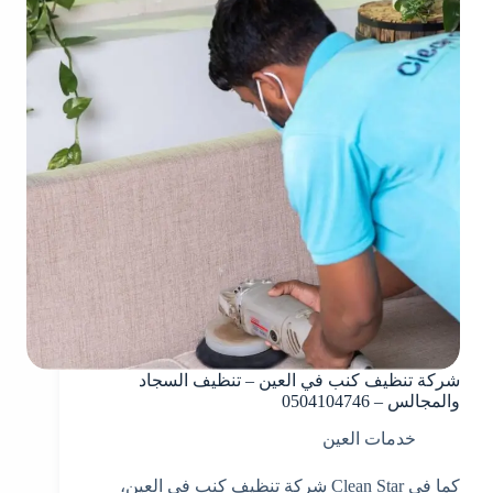
شركة تنظيف كنب في العين – تنظيف السجاد
والمجالس – 0504104746
خدمات العين
كما في Clean Star شركة تنظيف كنب في العين،