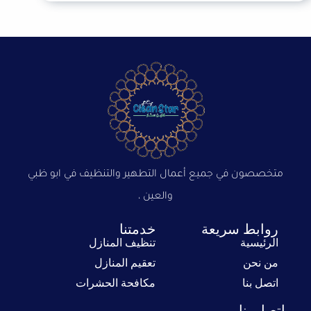
متخصصون في جميع أعمال التطهير والتنظيف في ابو ظبي
والعين ،
روابط سريعة
خدمتنا
الرئيسية
تنظيف المنازل
من نحن
تعقيم المنازل
اتصل بنا
مكافحة الحشرات
اتصل بنا