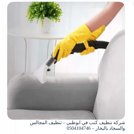
شركة تنظيف كنب في ابوظبي – تنظيف المجالس
والسجاد بالبخار – 0504104746