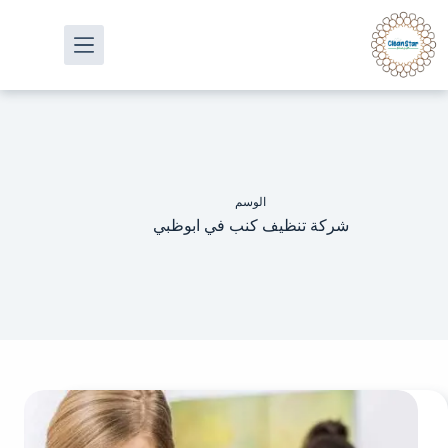
الوسم
شركة تنظيف كنب في ابوظبي