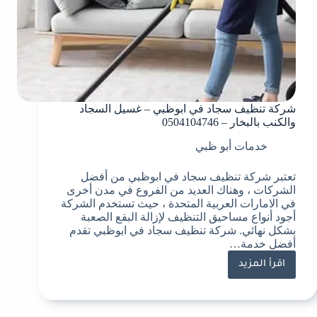
شركة تنظيف سجاد في ابوظبي – غسيل السجاد
والكنب بالبخار – 0504104746
خدمات أبو ظبي
تعتبر شركة تنظيف سجاد في ابوظبي من أفضل
الشركات ، وهناك العديد من الفروع في مدن أخرى
في الامارات العربية المتحدة ، حيث تستخدم الشركة
أجود أنواع مساحيق التنظيف لإزالة البقع الصعبة
بشكل نهائي. شركة تنظيف سجاد في ابوظبي تقدم
أفضل خدمة…
اقرأ المزيد