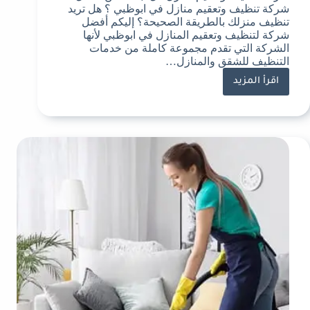
شركة تنظيف وتعقيم منازل في ابوظبي ؟ هل تريد
تنظيف منزلك بالطريقة الصحيحة؟ إليكم أفضل
شركة لتنظيف وتعقيم المنازل في ابوظبي لأنها
الشركة التي تقدم مجموعة كاملة من خدمات
التنظيف للشقق والمنازل…
اقرأ المزيد