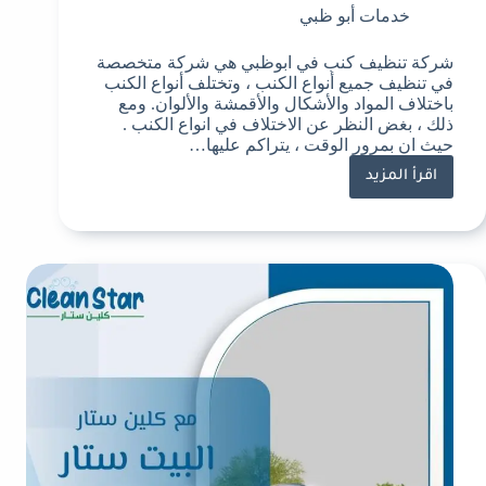
خدمات أبو ظبي
شركة تنظيف كنب في ابوظبي هي شركة متخصصة
في تنظيف جميع أنواع الكنب ، وتختلف أنواع الكنب
باختلاف المواد والأشكال والأقمشة والألوان. ومع
ذلك ، بغض النظر عن الاختلاف في انواع الكنب .
حيث ان بمرور الوقت ، يتراكم عليها…
اقرأ المزيد