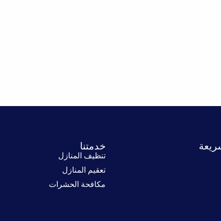
ريعة
خدمتنا
تنظيف المنازل
تعقيم المنازل
مكافحة الحشرات