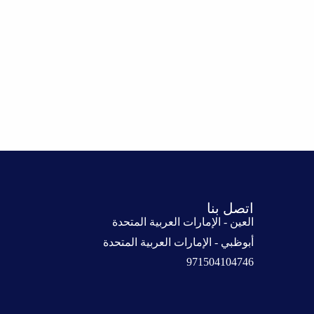
اتصل بنا
العين - الإمارات العربية المتحدة
أبوظبي - الإمارات العربية المتحدة
971504104746