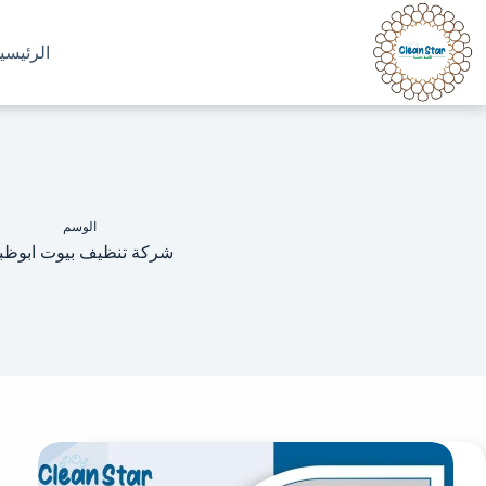
الرئيسي
الوسم
شركة تنظيف بيوت ابوظب