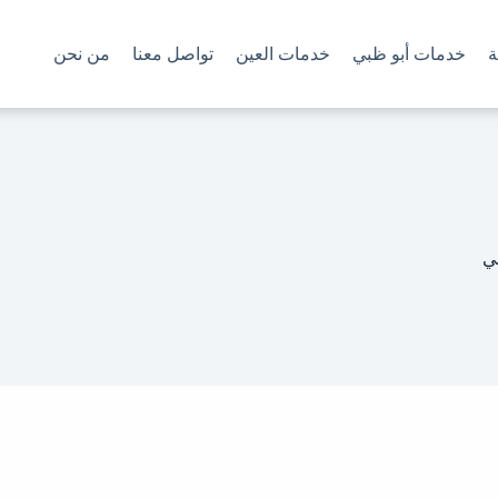
ة
خدمات أبو ظبي
خدمات العين
تواصل معنا
من نحن
ي