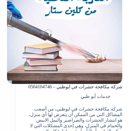
شركة مكافحة حشرات في ابوظبي – 0504104746
خدمات أبو ظبي
شركة مكافحة حشرات في ابوظبي، من أصعب
المشاكل التي من الممكن أن يتعرض لها أي منزل،
هو انتشار الحشرات والصراصير والنمل الابيض
والحمام في المنزل، وهي إحدى المشكلات التي لا