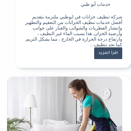
خدمات أبو ظبي
شركة تنظيف خزانات في ابوظبي ملتزمة بتقديم
أفضل خدمات تنظيف الخزانات من التعقيم والتطهير
وانتشار الفطريات والشوائب والغبار على جوانب
وأرضية الخزان. هذا بسبب الماء غير النظيف ،
وارتفاع درجة الحرارة في الخارج ، مما يشكل التريم.
كما نجد تنظيف…
اقرأ المزيد