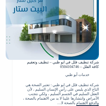
شركة تنظيف فلل في ابو ظبي – تنظيف وتعقيم
كافة الفلل – 0504104746
خدمات أبو ظبي
شركة تنظيف فلل في ابو ظبي : تعتبر الصحة هي
التاج الذي يلبس على رأس الإنسان السليم ، لأن
العقل السليم في الجسم السليم ، ولكي نتجنب
الأمراض وانتشارها علينا لا بد من الاهتمام بالصحة ،
والدفع الاهتمام بالصحة لا…