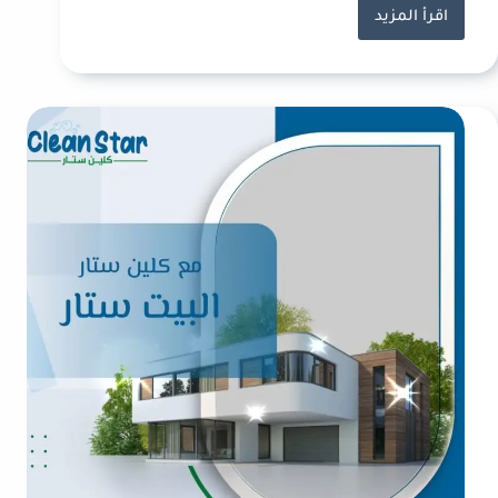
اقرأ المزيد