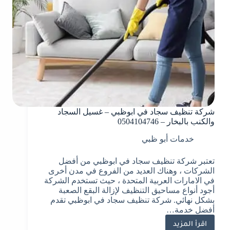
شركة تنظيف سجاد في ابوظبي – غسيل السجاد
والكنب بالبخار – 0504104746
خدمات أبو ظبي
تعتبر شركة تنظيف سجاد في ابوظبي من أفضل
الشركات ، وهناك العديد من الفروع في مدن أخرى
في الامارات العربية المتحدة ، حيث تستخدم الشركة
أجود أنواع مساحيق التنظيف لإزالة البقع الصعبة
بشكل نهائي. شركة تنظيف سجاد في ابوظبي تقدم
أفضل خدمة…
اقرأ المزيد