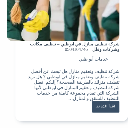
شركة تنظيف منازل في ابوظبي – تنظيف مكاتب
وشركات وفلل – 0504104746
خدمات أبو ظبي
شركة تنظيف وتعقيم منازل هل تبحث عن أفضل
شركة تنظيف وتعقيم منازل في ابوظبي ؟ هل تريد
تنظيف منزلك بالطريقة الصحيحة؟ إليكم أفضل
شركة لتنظيف وتعقيم المنازل في ابوظبي لأنها
الشركة التي تقدم مجموعة كاملة من خدمات
التنظيف للشقق والمنازل…
اقرأ المزيد