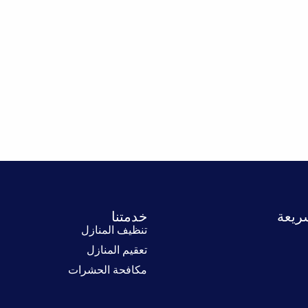
ريعة
خدمتنا
تنظيف المنازل
تعقيم المنازل
مكافحة الحشرات