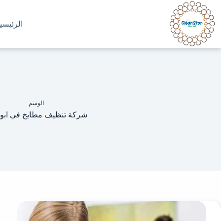
الرئيسي
الوسم
شركة تنظيف مطابخ في ابو