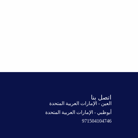
اتصل بنا
العين - الإمارات العربية المتحدة
أبوظبي - الإمارات العربية المتحدة
971504104746