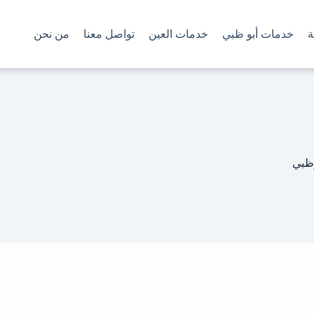
ة
خدمات أبو ظبي
خدمات العين
تواصل معنا
من نحن
ظبي