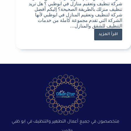
شركة تنظيف وتعقيم منازل في ابوظبي ؟ هل تريد
تنظيف منزلك بالطريقة الصحيحة؟ إليكم أفضل
شركة لتنظيف وتعقيم المنازل في ابوظبي لأنها
الشركة التي تقدم مجموعة كاملة من خدمات
التنظيف للشقق والمنازل…
اقرأ المزيد
متخصصون في جميع أعمال التطهير والتنظيف في ابو ظبي