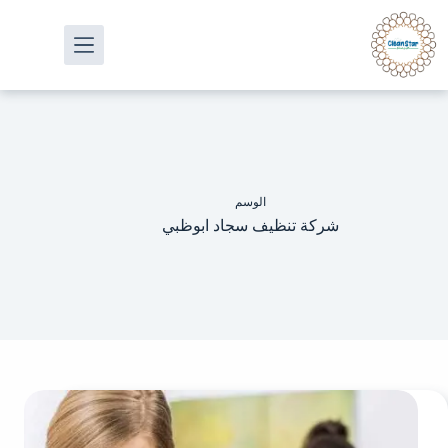
الوسم
شركة تنظيف سجاد ابوظبي