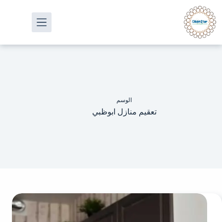
الوسم
تعقيم منازل ابوظبي